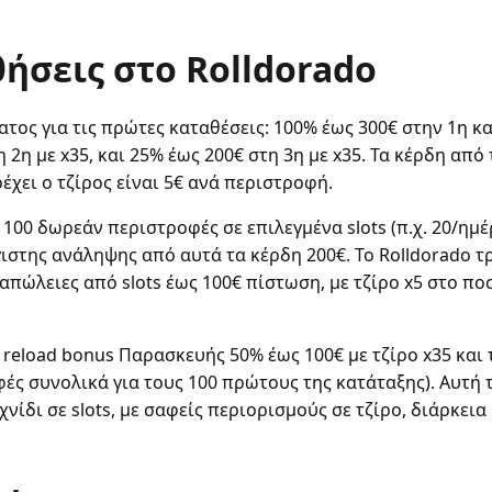
ήσεις στο Rolldorado
τος για τις πρώτες καταθέσεις: 100% έως 300€ στην 1η κ
 2η με x35, και 25% έως 200€ στη 3η με x35. Τα κέρδη από
χει ο τζίρος είναι 5€ ανά περιστροφή.
100 δωρεάν περιστροφές σε επιλεγμένα slots (π.χ. 20/ημέρ
γιστης ανάληψης από αυτά τα κέρδη 200€. Το Rolldorado 
απώλειες από slots έως 100€ πίστωση, με τζίρο x5 στο π
load bonus Παρασκευής 50% έως 100€ με τζίρο x35 και το
οφές συνολικά για τους 100 πρώτους της κατάταξης). Αυτή
νίδι σε slots, με σαφείς περιορισμούς σε τζίρο, διάρκεια