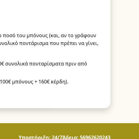
ο ποσό του μπόνους (και, αν το γράφουν
υνολικό ποντάρισμα που πρέπει να γίνει,
00€ συνολικά πονταρίσματα πριν από
100€ μπόνους + 160€ κέρδη).
Υποστήριξη: 24/7
Άδεια: 56962620243