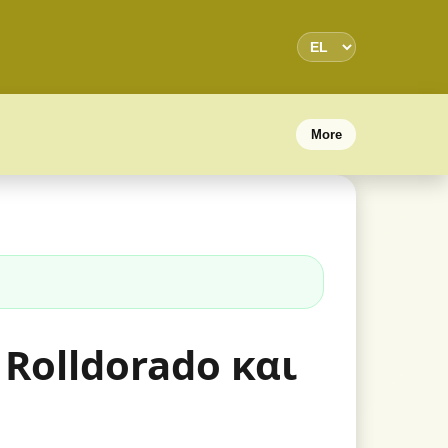
More
Rolldorado και