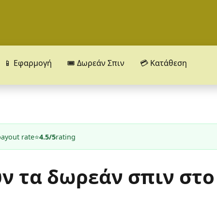
📱 Εφαρμογή
🎟️ Δωρεάν Σπιν
💳 Κατάθεση
payout rate
⭐
4.5/5
rating
ν τα δωρεάν σπιν στο 