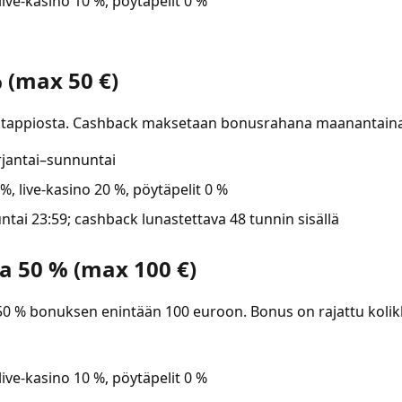
live-kasino 10 %, pöytäpelit 0 %
 (max 50 €)
ttotappiosta. Cashback maksetaan bonusrahana maanantaina
rjantai–sunnuntai
%, live-kasino 20 %, pöytäpelit 0 %
ai 23:59; cashback lunastettava 48 tunnin sisällä
a 50 % (max 100 €)
 50 % bonuksen enintään 100 euroon. Bonus on rajattu kolik
live-kasino 10 %, pöytäpelit 0 %