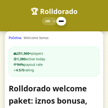
🏆 Rolldorado
Početna
Welcome bonus
👥
251,960+
players
🟢
1,380
active today
💸
94%
payout rate
⭐
4.5/5
rating
Rolldorado welcome
paket: iznos bonusa,