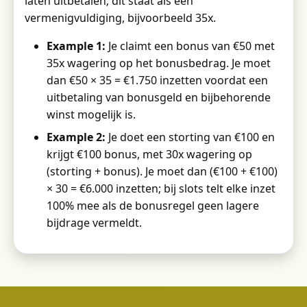
laten uitbetalen; dit staat als een
vermenigvuldiging, bijvoorbeeld 35x.
Example 1:
Je claimt een bonus van €50 met
35x wagering op het bonusbedrag. Je moet
dan €50 × 35 = €1.750 inzetten voordat een
uitbetaling van bonusgeld en bijbehorende
winst mogelijk is.
Example 2:
Je doet een storting van €100 en
krijgt €100 bonus, met 30x wagering op
(storting + bonus). Je moet dan (€100 + €100)
× 30 = €6.000 inzetten; bij slots telt elke inzet
100% mee als de bonusregel geen lagere
bijdrage vermeldt.