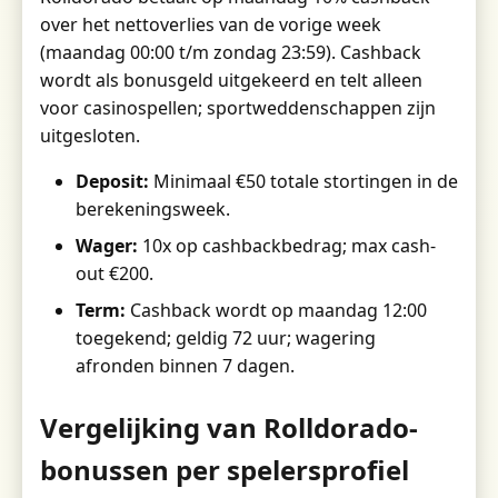
over het nettoverlies van de vorige week
(maandag 00:00 t/m zondag 23:59). Cashback
wordt als bonusgeld uitgekeerd en telt alleen
voor casinospellen; sportweddenschappen zijn
uitgesloten.
Deposit:
Minimaal €50 totale stortingen in de
berekeningsweek.
Wager:
10x op cashbackbedrag; max cash-
out €200.
Term:
Cashback wordt op maandag 12:00
toegekend; geldig 72 uur; wagering
afronden binnen 7 dagen.
Vergelijking van Rolldorado-
bonussen per spelersprofiel