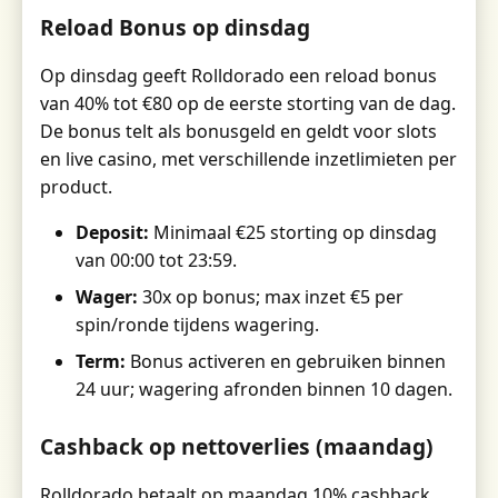
Reload Bonus op dinsdag
Op dinsdag geeft Rolldorado een reload bonus
van 40% tot €80 op de eerste storting van de dag.
De bonus telt als bonusgeld en geldt voor slots
en live casino, met verschillende inzetlimieten per
product.
Deposit:
Minimaal €25 storting op dinsdag
van 00:00 tot 23:59.
Wager:
30x op bonus; max inzet €5 per
spin/ronde tijdens wagering.
Term:
Bonus activeren en gebruiken binnen
24 uur; wagering afronden binnen 10 dagen.
Cashback op nettoverlies (maandag)
Rolldorado betaalt op maandag 10% cashback