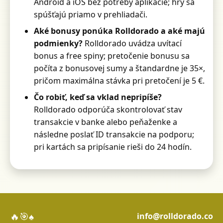
Android a iOS bez potreby aplikácie; hry sa
spúšťajú priamo v prehliadači.
Aké bonusy ponúka Rolldorado a aké majú
podmienky?
Rolldorado uvádza uvítací
bonus a free spiny; pretočenie bonusu sa
počíta z bonusovej sumy a štandardne je 35×,
pričom maximálna stávka pri pretočení je 5 €.
Čo robiť, keď sa vklad nepripíše?
Rolldorado odporúča skontrolovať stav
transakcie v banke alebo peňaženke a
následne poslať ID transakcie na podporu;
pri kartách sa pripísanie rieši do 24 hodín.
🔥
🎯
♠️
info@rolldorado.co