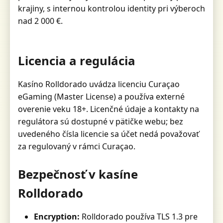
krajiny, s internou kontrolou identity pri výberoch
nad 2 000 €.
Licencia a regulácia
Kasíno Rolldorado uvádza licenciu Curaçao
eGaming (Master License) a používa externé
overenie veku 18+. Licenčné údaje a kontakty na
regulátora sú dostupné v pätičke webu; bez
uvedeného čísla licencie sa účet nedá považovať
za regulovaný v rámci Curaçao.
Bezpečnosť v kasíne
Rolldorado
Encryption:
Rolldorado používa TLS 1.3 pre