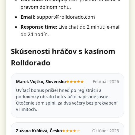
pravom dolnom rohu.
Email:
support@rolldorado.com
Response time:
Live chat do 2 minút; e-mail
do 24 hodín.
Skúsenosti hráčov s kasínom
Rolldorado
Marek Vojtko, Slovensko
★★★★★
Február 2026
Uvítací bonus prišiel hneď po registrácii a
podmienky obratu boli v účte napísané jasne.
Otočenie som splnil za dva večery bez prekvapení
v limitoch.
Zuzana Kráľová, Česko
★★★★☆
Október 2025