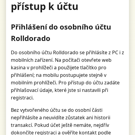
přístup k účtu
Přihlášení do osobního účtu
Rolldorado
Do osobního účtu Rolldorado se přihlásíte z PC i z
mobilních zařízení. Na počítači otevřete web
kasina v prohlížeči a použijete tlačítko pro
přihlášení; na mobilu postupujete stejně v
mobilním prohlížeči. Pro přístup do účtu zadáte
přihlašovací údaje, které jste si nastavili při
registraci.
Bez vytvořeného účtu se do osobní části
nepřihlásíte a neuvidíte zůstatek ani historii
transakcí. Pokud účet ještě nemáte, nejdřív
dokončíte registraci a ověříte kontakt podle