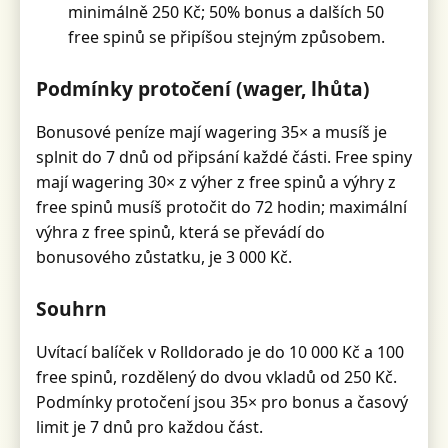
minimálně 250 Kč; 50% bonus a dalších 50
free spinů se připíšou stejným způsobem.
Podmínky protočení (wager, lhůta)
Bonusové peníze mají wagering 35× a musíš je
splnit do 7 dnů od připsání každé části. Free spiny
mají wagering 30× z výher z free spinů a výhry z
free spinů musíš protočit do 72 hodin; maximální
výhra z free spinů, která se převádí do
bonusového zůstatku, je 3 000 Kč.
Souhrn
Uvítací balíček v Rolldorado je do 10 000 Kč a 100
free spinů, rozdělený do dvou vkladů od 250 Kč.
Podmínky protočení jsou 35× pro bonus a časový
limit je 7 dnů pro každou část.