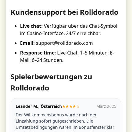
Kundensupport bei Rolldorado
Live chat:
Verfügbar über das Chat-Symbol
im Casino-Interface, 24/7 erreichbar.
Email:
support@rolldorado.com
Response time:
Live-Chat: 1–5 Minuten; E-
Mail: 6–24 Stunden.
Spielerbewertungen zu
Rolldorado
Leander M., Österreich
★★★★☆
März 2025
Der Willkommensbonus wurde nach der
Einzahlung sofort gutgeschrieben. Die
Umsatzbedingungen waren im Bonusfenster klar