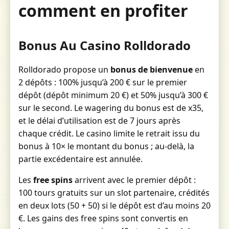
comment en profiter
Bonus Au Casino Rolldorado
Rolldorado propose un
bonus de bienvenue
en
2 dépôts : 100% jusqu’à 200 € sur le premier
dépôt (dépôt minimum 20 €) et 50% jusqu’à 300 €
sur le second. Le wagering du bonus est de x35,
et le délai d’utilisation est de 7 jours après
chaque crédit. Le casino limite le retrait issu du
bonus à 10× le montant du bonus ; au-delà, la
partie excédentaire est annulée.
Les
free spins
arrivent avec le premier dépôt :
100 tours gratuits sur un slot partenaire, crédités
en deux lots (50 + 50) si le dépôt est d’au moins 20
€. Les gains des free spins sont convertis en