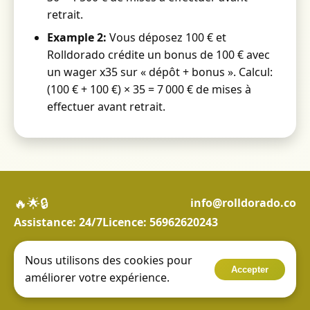
retrait.
Example 2:
Vous déposez 100 € et
Rolldorado crédite un bonus de 100 € avec
un wager x35 sur « dépôt + bonus ». Calcul:
(100 € + 100 €) × 35 = 7 000 € de mises à
effectuer avant retrait.
🔥
🌟
🔒
info@rolldorado.co
Assistance: 24/7
Licence: 56962620243
Jouez de manière responsable.
Nous utilisons des cookies pour
© 2018 -
2026
Rolldorado.
Accepter
améliorer votre expérience.