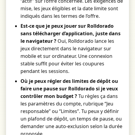
“actif” sur l’offre concernée. Les exigences de
mise, les jeux éligibles et la date limite sont
indiqués dans les termes de l’offre.
Est-ce que je peux jouer sur Rolldorado
sans télécharger d’application, juste dans
le navigateur ?
Oui, Rolldorado lance les
jeux directement dans le navigateur sur
mobile et sur ordinateur. Une connexion
stable suffit pour éviter les coupures
pendant les sessions.
Où je peux régler des limites de dépôt ou
faire une pause sur Rolldorado si je veux
contrôler mon budget ?
Tu règles ça dans
les paramètres du compte, rubrique “Jeu
responsable” ou “Limites”. Tu peux y définir
un plafond de dépôt, un temps de pause, ou
demander une auto-exclusion selon la durée
proposée.