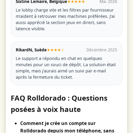
Sixtine Lemaire, Belgique
★★★★★
Mai 2026
Le lobby charge vite et les filtres par fournisseur
m’aident à retrouver mes machines préférées. J’ai
aussi apprécié la section jeux en direct, sans
latence visible.
RikardN, Suède
★★★★☆
Décembre 2025
Le support a répondu en chat en quelques
minutes pour un souci de dépôt. La solution était
simple, mais j’aurais aimé un suivi par e-mail
après la fermeture du ticket.
FAQ Rolldorado : Questions
posées à voix haute
Comment je crée un compte sur
Rolldorado depuis mon téléphone, sans