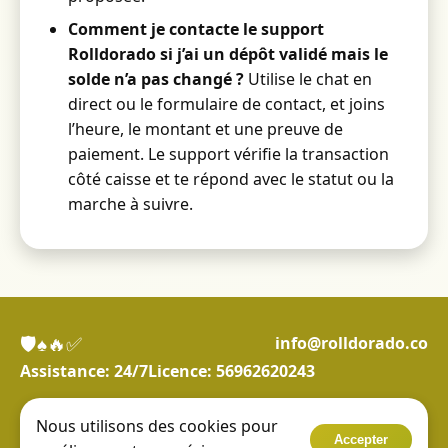
Comment je contacte le support
Rolldorado si j’ai un dépôt validé mais le
solde n’a pas changé ?
Utilise le chat en
direct ou le formulaire de contact, et joins
l’heure, le montant et une preuve de
paiement. Le support vérifie la transaction
côté caisse et te répond avec le statut ou la
marche à suivre.
🛡️
♠️
🔥
✅
info@rolldorado.co
Assistance: 24/7
Licence: 56962620243
Jouez de manière responsable.
Nous utilisons des cookies pour
© 2018 -
2026
Rolldorado.
Accepter