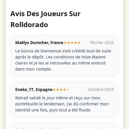
Avis Des Joueurs Sur
Rolldorado
Maëlys Durocher, France
★★★★★
Février 2026
Le bonus de bienvenue s’est crédité tout de suite
après le dépôt. Les conditions de mise étaient
claires et je les ai retrouvées au même endroit
dans mon compte.
Eneko_77, Espagne
★★★★☆
Octobre 2025
Retrait validé le jour même et reçu sur mon
portefeuille le lendemain. J’ai dû confirmer mon
identité une fois, puis tout a été fluide.