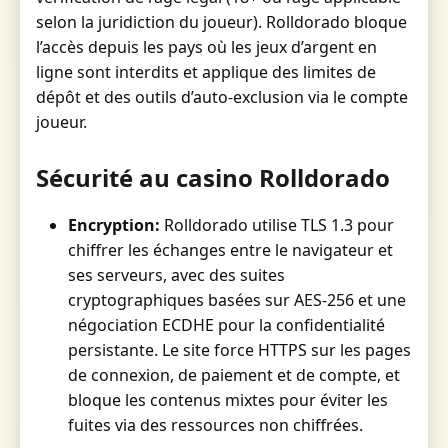
selon la juridiction du joueur). Rolldorado bloque
l’accès depuis les pays où les jeux d’argent en
ligne sont interdits et applique des limites de
dépôt et des outils d’auto-exclusion via le compte
joueur.
Sécurité au casino Rolldorado
Encryption:
Rolldorado utilise TLS 1.3 pour
chiffrer les échanges entre le navigateur et
ses serveurs, avec des suites
cryptographiques basées sur AES-256 et une
négociation ECDHE pour la confidentialité
persistante. Le site force HTTPS sur les pages
de connexion, de paiement et de compte, et
bloque les contenus mixtes pour éviter les
fuites via des ressources non chiffrées.