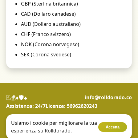
GBP (Sterlina britannica)
CAD (Dollaro canadese)
AUD (Dollaro australiano)
CHF (Franco svizzero)
NOK (Corona norvegese)
SEK (Corona svedese)
🃏
💰
♦️
🛡️
♠️
info@rolldorado.co
Assistenza: 24/7
Licenza: 56962620243
Gioca responsabilmente. 18+
Usiamo i cookie per migliorare la tua
© 2018 -
2026
Rolldorado.
Accetta
esperienza su Rolldorado.