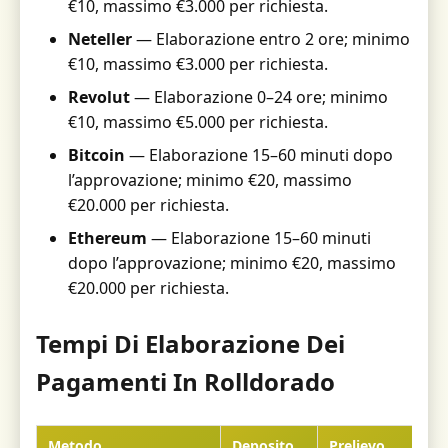
€10, massimo €3.000 per richiesta.
Neteller
— Elaborazione entro 2 ore; minimo
€10, massimo €3.000 per richiesta.
Revolut
— Elaborazione 0–24 ore; minimo
€10, massimo €5.000 per richiesta.
Bitcoin
— Elaborazione 15–60 minuti dopo
l’approvazione; minimo €20, massimo
€20.000 per richiesta.
Ethereum
— Elaborazione 15–60 minuti
dopo l’approvazione; minimo €20, massimo
€20.000 per richiesta.
Tempi Di Elaborazione Dei
Pagamenti In Rolldorado
Metodo
Deposito
Prelievo