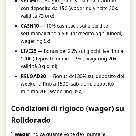
SPIN50
— 50 giri gratis su slot selezionate
con deposito da 15€ (wagering vincite 30x,
validità 72 ore).
CASH10
— 10% cashback sulle perdite
settimanali fino a 50€ (accredito ogni lunedì,
wagering 5x).
LIVE25
— Bonus del 25% sui giochi live fino a
100€ (deposito minimo 25€, wagering 20x,
validità 3 giorni).
RELOAD30
— Bonus del 30% sul deposito del
weekend fino a 150€ (sab-dom, deposito
minimo 20€, wagering 35x).
Condizioni di rigioco (wager) su
Rolldorado
Il
wager
indica quante volte devi puntare