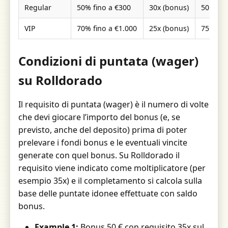
Regular
50% fino a €300
30x (bonus)
50
VIP
70% fino a €1.000
25x (bonus)
75
Condizioni di puntata (wager)
su Rolldorado
Il requisito di puntata (wager) è il numero di volte
che devi giocare l’importo del bonus (e, se
previsto, anche del deposito) prima di poter
prelevare i fondi bonus e le eventuali vincite
generate con quel bonus. Su Rolldorado il
requisito viene indicato come moltiplicatore (per
esempio 35x) e il completamento si calcola sulla
base delle puntate idonee effettuate con saldo
bonus.
Example 1:
Bonus 50 € con requisito 35x sul