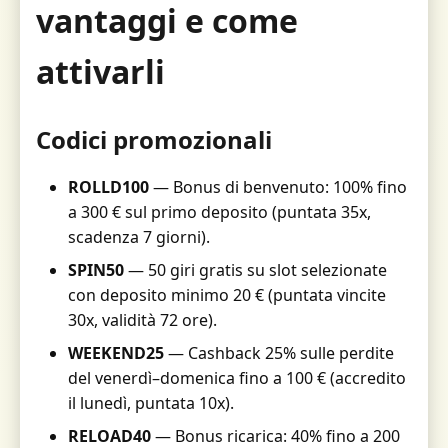
vantaggi e come
attivarli
Codici promozionali
ROLLD100
— Bonus di benvenuto: 100% fino
a 300 € sul primo deposito (puntata 35x,
scadenza 7 giorni).
SPIN50
— 50 giri gratis su slot selezionate
con deposito minimo 20 € (puntata vincite
30x, validità 72 ore).
WEEKEND25
— Cashback 25% sulle perdite
del venerdì–domenica fino a 100 € (accredito
il lunedì, puntata 10x).
RELOAD40
— Bonus ricarica: 40% fino a 200