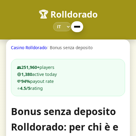
🏆 Rolldorado
Casino Rolldorado
Bonus senza deposito
👥
251,960+
players
🟢
1,380
active today
💸
94%
payout rate
⭐
4.5/5
rating
Bonus senza deposito
Rolldorado: per chi è e