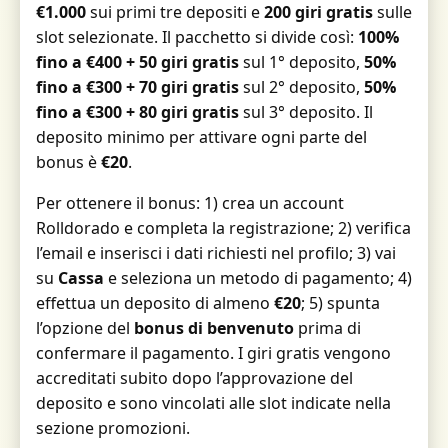
€1.000
sui primi tre depositi e
200 giri gratis
sulle
slot selezionate. Il pacchetto si divide così:
100%
fino a €400 + 50 giri gratis
sul 1° deposito,
50%
fino a €300 + 70 giri gratis
sul 2° deposito,
50%
fino a €300 + 80 giri gratis
sul 3° deposito. Il
deposito minimo per attivare ogni parte del
bonus è
€20
.
Per ottenere il bonus: 1) crea un account
Rolldorado e completa la registrazione; 2) verifica
l’email e inserisci i dati richiesti nel profilo; 3) vai
su
Cassa
e seleziona un metodo di pagamento; 4)
effettua un deposito di almeno
€20
; 5) spunta
l’opzione del
bonus di benvenuto
prima di
confermare il pagamento. I giri gratis vengono
accreditati subito dopo l’approvazione del
deposito e sono vincolati alle slot indicate nella
sezione promozioni.